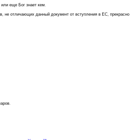
 или еще Бог знает кем.
ев, не отличающих данный документ от вступления в ЕС, прекрасно
ларов.