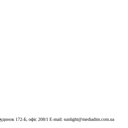
инок 172-Б, офіс 208/1 E-mail: sunlight@mediadim.com.ua