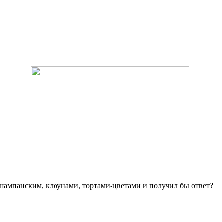
с шампанским, клоунами, тортами-цветами и получил бы ответ?