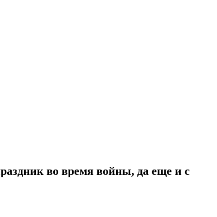
аздник во время войны, да еще и с