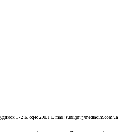
инок 172-Б, офіс 208/1 E-mail: sunlight@mediadim.com.ua