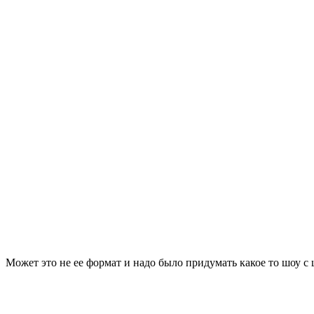
Может это не ее формат и надо было придумать какое то шоу 