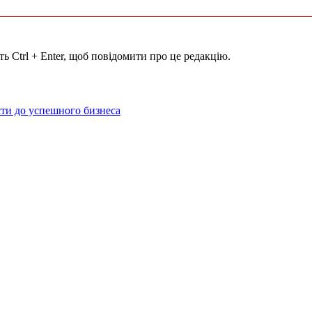
ь Ctrl + Enter, щоб повідомити про це редакцію.
ти до успешного бизнеса