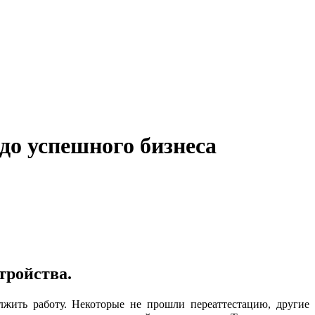
до успешного бизнеса
тройства.
ить работу. Некоторые не прошли переаттестацию, другие 