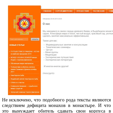
Не исключено, что подобного рода тексты являются
следствием дефицита монахов в монастыре. И что
это вынуждает обитель сдавать свои корпуса в