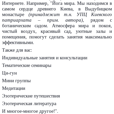
Интернете. Например, "Йога мира. Мы находимся в
самом сердце древнего Киева, в Выдубицком
монастыре
(принадлежит т.н. УПЦ Киевского
патриархата – прим. автора)
, рядом с
ботаническим садом. Атмосфера мира и покоя,
чистый воздух, красивый сад, уютные залы и
помещения, помогут сделать занятия максимально
эффективными.
Также для вас:
Индивидуальные занятия и консультации
Тематические семинары
Ци-гун
Мини группы
Медитации
Эзотерические путешествия
Эзотерическая литература
И многое-многое другое!".